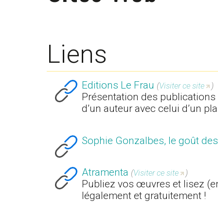
Liens
Editions Le Frau
(
Visiter ce site
)
Présentation des publications d
d’un auteur avec celui d’un pla
Sophie Gonzalbes, le goût de
Atramenta
(
Visiter ce site
)
Publiez vos œuvres et lisez (
légalement et gratuitement !