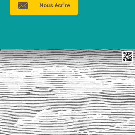
Nous écrire