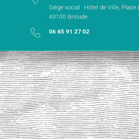
Siège social : Hôtel de Ville, Place
43100 Brioude
06 65 91 27 02