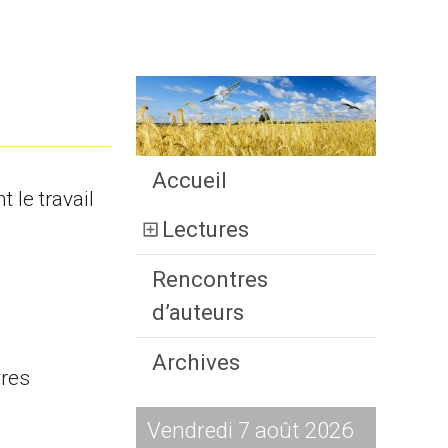
Accueil
 le travail
Lectures
Rencontres
d’auteurs
Archives
vres
Vendredi 7 août 2026