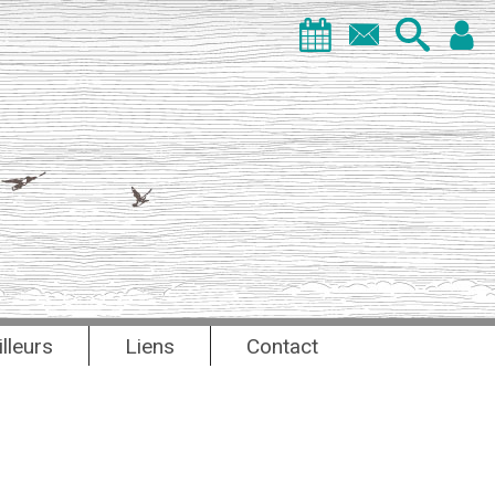
illeurs
Liens
Contact