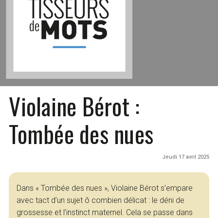
Violaine Bérot :
Tombée des nues
Jeudi 17 avril 2025
Dans « Tombée des nues », Violaine Bérot s’empare
avec tact d’un sujet ô combien délicat : le déni de
grossesse et l’instinct maternel. Cela se passe dans