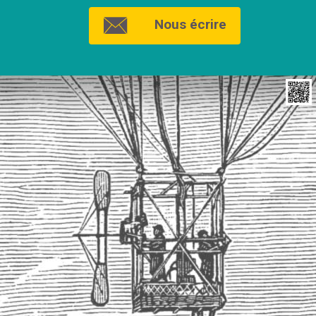
Nous écrire