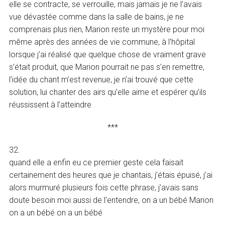
elle se contracte, se verrouille, mais jamais je ne l’avais
vue dévastée comme dans la salle de bains, je ne
comprenais plus rien, Marion reste un mystère pour moi
même après des années de vie commune, à l’hôpital
lorsque j’ai réalisé que quelque chose de vraiment grave
s’était produit, que Marion pourrait ne pas s’en remettre,
l’idée du chant m’est revenue, je n’ai trouvé que cette
solution, lui chanter des airs qu’elle aime et espérer qu’ils
réussissent à l’atteindre
***
32.
quand elle a enfin eu ce premier geste cela faisait
certainement des heures que je chantais, j’étais épuisé, j’ai
alors murmuré plusieurs fois cette phrase, j’avais sans
doute besoin moi aussi de l’entendre, on a un bébé Marion
on a un bébé on a un bébé