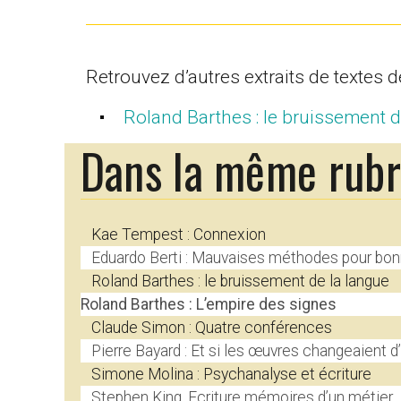
Retrouvez d’autres extraits de textes d
Roland Barthes : le bruissement d
Dans la même rub
Kae Tempest : Connexion
Eduardo Berti : Mauvaises méthodes pour bon
Roland Barthes : le bruissement de la langue
Roland Barthes : L’empire des signes
Claude Simon : Quatre conférences
Pierre Bayard : Et si les œuvres changeaient d
Simone Molina : Psychanalyse et écriture
Stephen King, Ecriture mémoires d’un métier