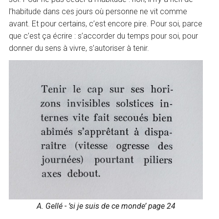
l’habitude dans ces jours où personne ne vit comme
avant. Et pour certains, c’est encore pire. Pour soi, parce
que c’est ça écrire : s’accorder du temps pour soi, pour
donner du sens à vivre, s’autoriser à tenir.
A. Gellé - ’si je suis de ce monde’ page 24