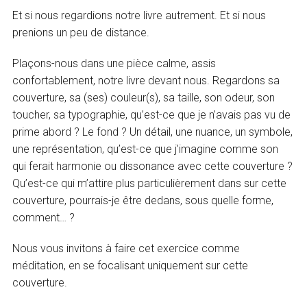
Et si nous regardions notre livre autrement. Et si nous
prenions un peu de distance.
Plaçons-nous dans une pièce calme, assis
confortablement, notre livre devant nous. Regardons sa
couverture, sa (ses) couleur(s), sa taille, son odeur, son
toucher, sa typographie, qu’est-ce que je n’avais pas vu de
prime abord ? Le fond ? Un détail, une nuance, un symbole,
une représentation, qu’est-ce que j’imagine comme son
qui ferait harmonie ou dissonance avec cette couverture ?
Qu’est-ce qui m’attire plus particulièrement dans sur cette
couverture, pourrais-je être dedans, sous quelle forme,
comment… ?
Nous vous invitons à faire cet exercice comme
méditation, en se focalisant uniquement sur cette
couverture.