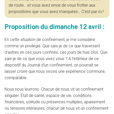
de route… et vous avez envie de vous frotter aux
propositions que vous avez manquées… C’est par ici !
Proposition du dimanche 12 avril :
En cette situation de confinement, je me considère
comme un privilégié. Que sais-je de ce que traversent
d’autres en ces jours confinés, ces jours de huis clos. Que
sais-je de ce que vous vivez vous ? A l’intérieur de ce
dispositif du Journal d’un confinement, on pourrait se
laisser croire que nous vivons une expérience commune,
comparable.
Nous nous leurrons. Chacun de nous vit un confinement
singulier. État de santé, espace de vie, conditions
financières, solitude ou présences multiples, apaisement
ou tensions intérieures, chacun de nous vit un confinement