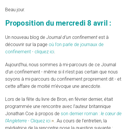
Beau jour.
Proposition du mercredi 8 avril :
Un nouveau blog de
Journal d’un confinement
est à
découvrir sur la page
où l’on parle de journaux de
confinement - cliquez ici
.
Aujourd’hui, nous sommes à mi-parcours de ce Journal
d’un confinement - même si il n’est pas certain que nous
soyons à mi-parcours du confinement proprement dit - et
cette affaire de moitié m’évoque une anecdote.
Lors de la fête du livre de Bron, en février dernier, était
programmée une rencontre avec l’auteur britannique
Jonathan Coe à propos de
son dernier roman :
le cœur de
l’Angleterre
- Cliquez ici
. Au cours de l’entretien, la
médiatrice de la rencontre pose la question suivante :