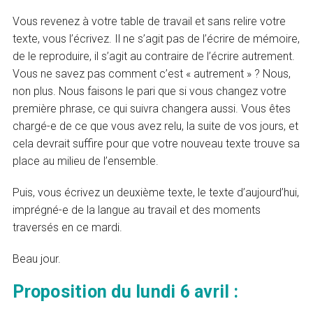
Vous revenez à votre table de travail et sans relire votre
texte, vous l’écrivez. Il ne s’agit pas de l’écrire de mémoire,
de le reproduire, il s’agit au contraire de l’écrire autrement.
Vous ne savez pas comment c’est « autrement » ? Nous,
non plus. Nous faisons le pari que si vous changez votre
première phrase, ce qui suivra changera aussi. Vous êtes
chargé-e de ce que vous avez relu, la suite de vos jours, et
cela devrait suffire pour que votre nouveau texte trouve sa
place au milieu de l’ensemble.
Puis, vous écrivez un deuxième texte, le texte d’aujourd’hui,
imprégné-e de la langue au travail et des moments
traversés en ce mardi.
Beau jour.
Proposition du lundi 6 avril :