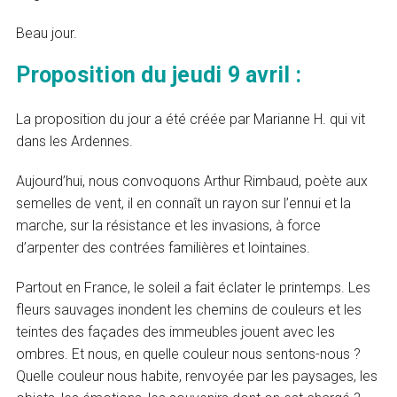
Beau jour.
Proposition du jeudi 9 avril :
La proposition du jour a été créée par Marianne H. qui vit
dans les Ardennes.
Aujourd’hui, nous convoquons Arthur Rimbaud, poète aux
semelles de vent, il en connaît un rayon sur l’ennui et la
marche, sur la résistance et les invasions, à force
d’arpenter des contrées familières et lointaines.
Partout en France, le soleil a fait éclater le printemps. Les
fleurs sauvages inondent les chemins de couleurs et les
teintes des façades des immeubles jouent avec les
ombres. Et nous, en quelle couleur nous sentons-nous ?
Quelle couleur nous habite, renvoyée par les paysages, les