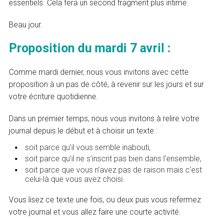
essentiels. Cela fera un second fragment plus intime.
Beau jour.
Proposition du mardi 7 avril :
Comme mardi dernier, nous vous invitons avec cette
proposition à un pas de côté, à revenir sur les jours et sur
votre écriture quotidienne.
Dans un premier temps, nous vous invitons à relire votre
journal depuis le début et à choisir un texte :
soit parce qu’il vous semble inabouti,
soit parce qu’il ne s’inscrit pas bien dans l’ensemble,
soit parce que vous n’avez pas de raison mais c’est
celui-là que vous avez choisi.
Vous lisez ce texte une fois, ou deux puis vous refermez
votre journal et vous allez faire une courte activité.