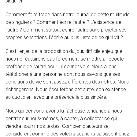
singulier.
Comment faire trace dans notre journal de cette multitude
de singuliers ? Comment écrire l’autre ? L’existence de
l’autre ? Comment surtout écrire l’autre sans projeter ses
propres sensations, l’écrire au plus juste de ce qu’il vit ?
C’est l’enjeu de la proposition du jour, difficile enjeu que
nous ne réussirons pas forcément, se mettre à l’écoute
profonde de l’autre pour lui donner voix. Nous allons
téléphoner à une personne dont nous savons que ses
conditions de vie sont assez différentes des nôtres. Nous
échangerons. Nous écouterons cet autre, son existence
au quotidien, avec une présence la plus sincère.
Nous qui écrivons, avons la fâcheuse tendance à nous
centrer sur nous-mêmes, à capter, à collecter ce qui
viendra nourrir nos textes. Combien d’auteurs se
considèrent comme des voleurs quand ils saisissent chez