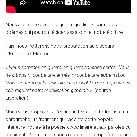
Nous allons prélever quelques ingrédients parmi ces
poèmes qui pourront épicer, assaisonner notre écriture.
Puis, nous frotterons notre préparation au discours
d’Emmanuel Macron :
«
Nous sommes en guerre, en guerre sanitaire certes. Nous
ne luttons ni contre une armée, ni contre une autre nation.
Mais l’ennemi est là, invisible, insaisissable, qui progresse. Et
cela requiert notre mobilisation générale
». (source
Libération)
Nous vous proposons d’écrire un texte, peut-être juste un
paragraphe, un fragment qui raconte cette popote
intérieure frottée à la poésie d’Apollinaire et aux paroles du
président. Puis nous laissons reposer un temps (celui d’une