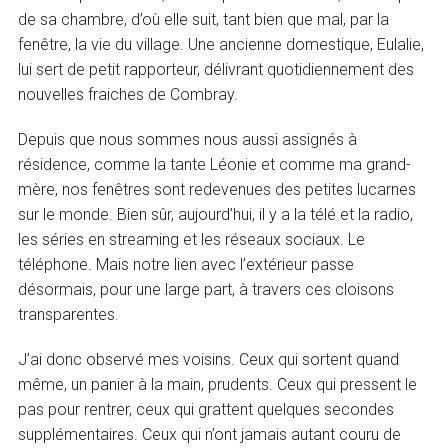
de sa chambre, d’où elle suit, tant bien que mal, par la
fenêtre, la vie du village. Une ancienne domestique, Eulalie,
lui sert de petit rapporteur, délivrant quotidiennement des
nouvelles fraiches de Combray.
Depuis que nous sommes nous aussi assignés à
résidence, comme la tante Léonie et comme ma grand-
mère, nos fenêtres sont redevenues des petites lucarnes
sur le monde. Bien sûr, aujourd’hui, il y a la télé et la radio,
les séries en streaming et les réseaux sociaux. Le
téléphone. Mais notre lien avec l’extérieur passe
désormais, pour une large part, à travers ces cloisons
transparentes.
J’ai donc observé mes voisins. Ceux qui sortent quand
même, un panier à la main, prudents. Ceux qui pressent le
pas pour rentrer, ceux qui grattent quelques secondes
supplémentaires. Ceux qui n’ont jamais autant couru de