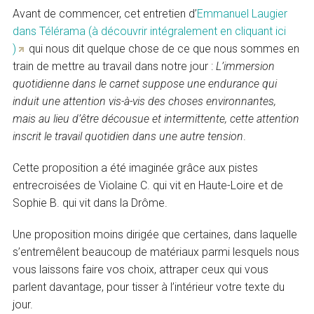
Avant de commencer, cet entretien d’
Emmanuel Laugier
dans Télérama (à découvrir intégralement en cliquant ici
)
qui nous dit quelque chose de ce que nous sommes en
train de mettre au travail dans notre jour :
L’immersion
quotidienne dans le carnet suppose une endurance qui
induit une attention vis-à-vis des choses environnantes,
mais au lieu d’être décousue et intermittente, cette attention
inscrit le travail quotidien dans une autre tension
.
Cette proposition a été imaginée grâce aux pistes
entrecroisées de Violaine C. qui vit en Haute-Loire et de
Sophie B. qui vit dans la Drôme.
Une proposition moins dirigée que certaines, dans laquelle
s’entremêlent beaucoup de matériaux parmi lesquels nous
vous laissons faire vos choix, attraper ceux qui vous
parlent davantage, pour tisser à l’intérieur votre texte du
jour.