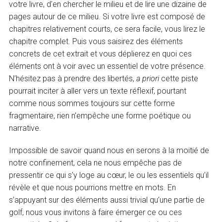
votre livre, d’en chercher le milieu et de lire une dizaine de
pages autour de ce milieu. Si votre livre est composé de
chapitres relativement courts, ce sera facile, vous lirez le
chapitre complet. Puis vous saisirez des éléments
concrets de cet extrait et vous déplierez en quoi ces
éléments ont à voir avec un essentiel de votre présence.
N’hésitez pas à prendre des libertés,
a priori
cette piste
pourrait inciter à aller vers un texte réflexif, pourtant
comme nous sommes toujours sur cette forme
fragmentaire, rien n’empêche une forme poétique ou
narrative.
Impossible de savoir quand nous en serons à la moitié de
notre confinement, cela ne nous empêche pas de
pressentir ce qui s’y loge au cœur, le ou les essentiels qu’il
révèle et que nous pourrions mettre en mots. En
s’appuyant sur des éléments aussi trivial qu’une partie de
golf, nous vous invitons à faire émerger ce ou ces