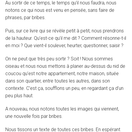
Au sortir de ce temps, le temps qu’il nous faudra, nous
notons ce qui nous est venu en pensée, sans faire de
phrases, par bribes.
Puis, sur ce livre qui se révèle petit à petit, nous prendrons
de la hauteur. Qu’est-ce qu’il me dit ? Comment résonne-t-il
en moi ? Que vient-il soulever, heurter, questionner, saisir ?
On ne peut que très peu sortir ? Soit ! Nous sommes
oiseau et nous nous mettons à planer au-dessus du nid de
coucou qu’est notre appartement, notre maison, située
dans son quartier, entre toutes les autres, dans son
contexte. C’est ça, soufflons un peu, en regardant ça d’un
peu plus haut.
A nouveau, nous notons toutes les images qui viennent,
une nouvelle fois par bribes.
Nous tissons un texte de toutes ces bribes. En espérant