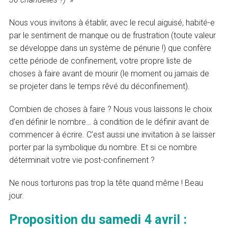
Nous vous invitons à établir, avec le recul aiguisé, habité-e
par le sentiment de manque ou de frustration (toute valeur
se développe dans un système de pénurie !) que confère
cette période de confinement, votre propre liste de
choses à faire avant de mourir (le moment ou jamais de
se projeter dans le temps rêvé du déconfinement).
Combien de choses à faire ? Nous vous laissons le choix
d’en définir le nombre… à condition de le définir avant de
commencer à écrire. C’est aussi une invitation à se laisser
porter par la symbolique du nombre. Et si ce nombre
déterminait votre vie post-confinement ?
Ne nous torturons pas trop la tête quand même ! Beau
jour.
Proposition du samedi 4 avril :