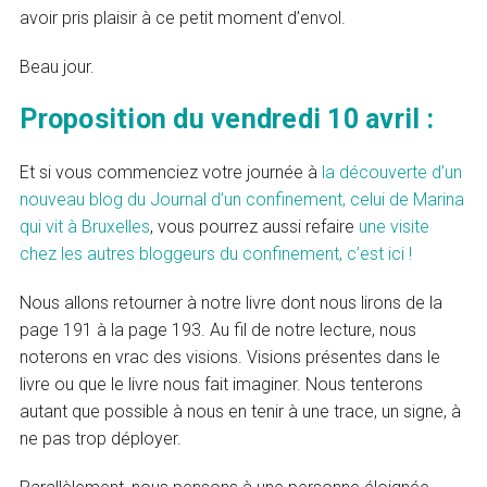
avoir pris plaisir à ce petit moment d’envol.
Beau jour.
Proposition du vendredi 10 avril :
Et si vous commenciez votre journée à
la découverte d’un
nouveau blog du Journal d’un confinement, celui de Marina
qui vit à Bruxelles
, vous pourrez aussi refaire
une visite
chez les autres bloggeurs du confinement, c’est ici !
Nous allons retourner à notre livre dont nous lirons de la
page 191 à la page 193. Au fil de notre lecture, nous
noterons en vrac des visions. Visions présentes dans le
livre ou que le livre nous fait imaginer. Nous tenterons
autant que possible à nous en tenir à une trace, un signe, à
ne pas trop déployer.