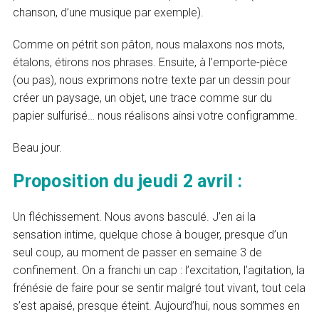
chanson, d’une musique par exemple).
Comme on pétrit son pâton, nous malaxons nos mots,
étalons, étirons nos phrases. Ensuite, à l’emporte-pièce
(ou pas), nous exprimons notre texte par un dessin pour
créer un paysage, un objet, une trace comme sur du
papier sulfurisé… nous réalisons ainsi votre configramme.
Beau jour.
Proposition du jeudi 2 avril :
Un fléchissement. Nous avons basculé. J’en ai la
sensation intime, quelque chose à bouger, presque d’un
seul coup, au moment de passer en semaine 3 de
confinement. On a franchi un cap : l’excitation, l’agitation, la
frénésie de faire pour se sentir malgré tout vivant, tout cela
s’est apaisé, presque éteint. Aujourd’hui, nous sommes en