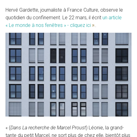
Hervé Gardette, journaliste à France Culture, observe le
quotidien du confinement. Le 22 mars, il écrit
un article
« Le monde à nos fenêtres » - cliquez ici
.
« (
Dans La recherche de Marcel Proust
) Léonie, la grand-
tante du petit Marcel, ne sort plus de chez elle, bientôt plus