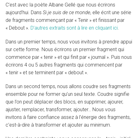
C’est avec la poète Albane Gellé que nous écrirons
aujourd’hui. Dans
Si je suis de ce monde
, elle écrit une série
de fragments commençant par « Tenir » et finissant par
« Debout ».
D’autres extraits sont à lire en cliquant ici
.
Dans un premier temps, nous vous invitons à prendre appui
sur cette forme. Nous écrirons un premier fragment qui
commence par « tenir » et qui finit par « journal ». Puis nous
écrirons 4 ou 5 autres fragments qui commencent par
« tenir » et se terminent par « debout ».
Dans un second temps, nous allons coudre ses fragments
ensemble pour ne former qu’un seul texte. Coudre signifie
que l’on peut déplacer des blocs, en supprimer, ajourer,
ajuster, remplacer, transformer, ajouter… Nous vous
invitons à faire confiance assez à l’énergie des fragments,
c’est-à-dire à transformer et ajouter au minimum.