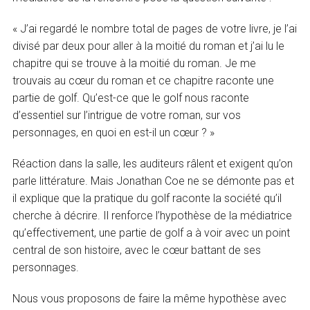
« J’ai regardé le nombre total de pages de votre livre, je l’ai
divisé par deux pour aller à la moitié du roman et j’ai lu le
chapitre qui se trouve à la moitié du roman. Je me
trouvais au cœur du roman et ce chapitre raconte une
partie de golf. Qu’est-ce que le golf nous raconte
d’essentiel sur l’intrigue de votre roman, sur vos
personnages, en quoi en est-il un cœur ? »
Réaction dans la salle, les auditeurs râlent et exigent qu’on
parle littérature. Mais Jonathan Coe ne se démonte pas et
il explique que la pratique du golf raconte la société qu’il
cherche à décrire. Il renforce l’hypothèse de la médiatrice
qu’effectivement, une partie de golf a à voir avec un point
central de son histoire, avec le cœur battant de ses
personnages.
Nous vous proposons de faire la même hypothèse avec