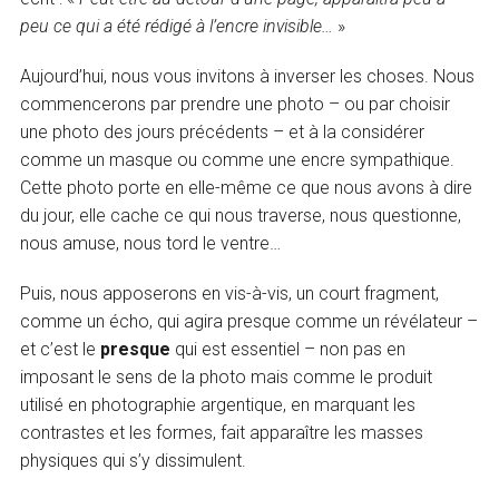
peu ce qui a été rédigé à l’encre invisible…
»
Aujourd’hui, nous vous invitons à inverser les choses. Nous
commencerons par prendre une photo – ou par choisir
une photo des jours précédents – et à la considérer
comme un masque ou comme une encre sympathique.
Cette photo porte en elle-même ce que nous avons à dire
du jour, elle cache ce qui nous traverse, nous questionne,
nous amuse, nous tord le ventre…
Puis, nous apposerons en vis-à-vis, un court fragment,
comme un écho, qui agira presque comme un révélateur –
et c’est le
presque
qui est essentiel – non pas en
imposant le sens de la photo mais comme le produit
utilisé en photographie argentique, en marquant les
contrastes et les formes, fait apparaître les masses
physiques qui s’y dissimulent.