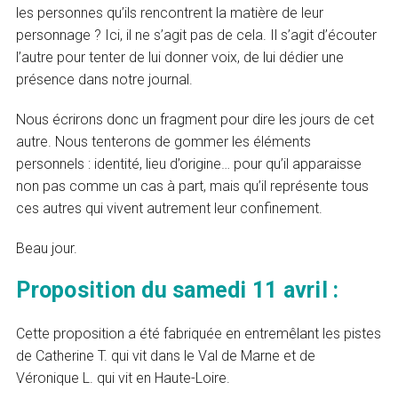
les personnes qu’ils rencontrent la matière de leur
personnage ? Ici, il ne s’agit pas de cela. Il s’agit d’écouter
l’autre pour tenter de lui donner voix, de lui dédier une
présence dans notre journal.
Nous écrirons donc un fragment pour dire les jours de cet
autre. Nous tenterons de gommer les éléments
personnels : identité, lieu d’origine… pour qu’il apparaisse
non pas comme un cas à part, mais qu’il représente tous
ces autres qui vivent autrement leur confinement.
Beau jour.
Proposition du samedi 11 avril :
Cette proposition a été fabriquée en entremêlant les pistes
de Catherine T. qui vit dans le Val de Marne et de
Véronique L. qui vit en Haute-Loire.