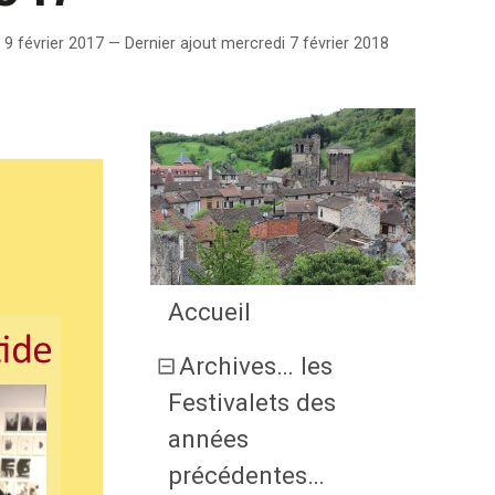
 9 février 2017 — Dernier ajout mercredi 7 février 2018
Accueil
Archives… les
Festivalets des
années
précédentes…