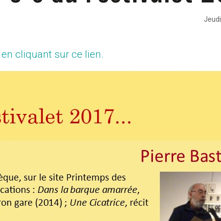
Jeudi
n cliquant sur ce lien.