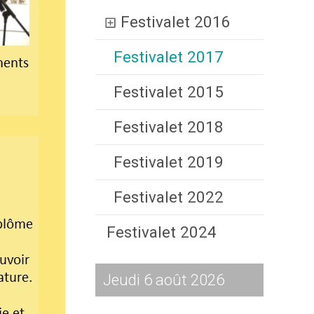
Festivalet 2016
Festivalet 2017
Festivalet 2015
Festivalet 2018
Festivalet 2019
Festivalet 2022
Festivalet 2024
Jeudi 6 août 2026