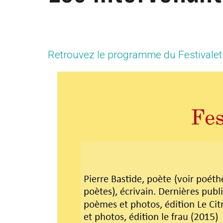
Retrouvez le programme du Festivalet e