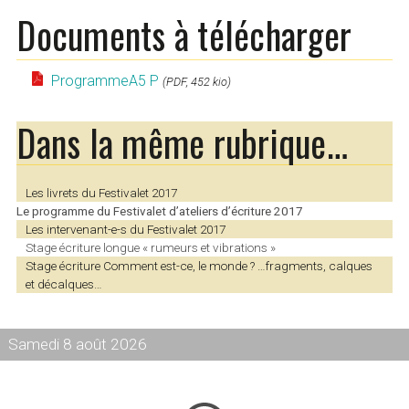
Documents à télécharger
ProgrammeA5 P
(PDF, 452 kio)
Dans la même rubrique…
Les livrets du Festivalet 2017
Le programme du Festivalet d’ateliers d’écriture 2017
Les intervenant-e-s du Festivalet 2017
Stage écriture longue « rumeurs et vibrations »
Stage écriture Comment est-ce, le monde ? …fragments, calques
et décalques…
Samedi 8 août 2026