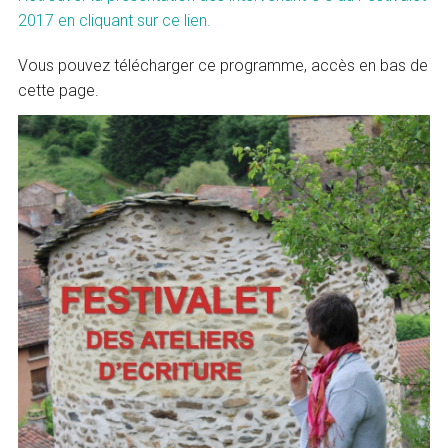
2017 en cliquant sur ce lien.
Vous pouvez télécharger ce programme, accès en bas de
cette page.