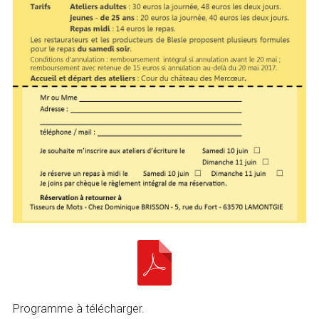
Programme à télécharger.