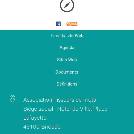
Plan du site Web
Agenda
Sites Web
Documents
Définitions
Association Tisseurs de mots
Siège social : Hôtel de Ville, Place
Lafayette
43100 Brioude