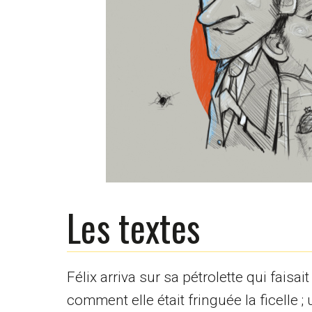
Les textes
Félix arriva sur sa pétrolette qui faisai
comment elle était fringuée la ficelle 