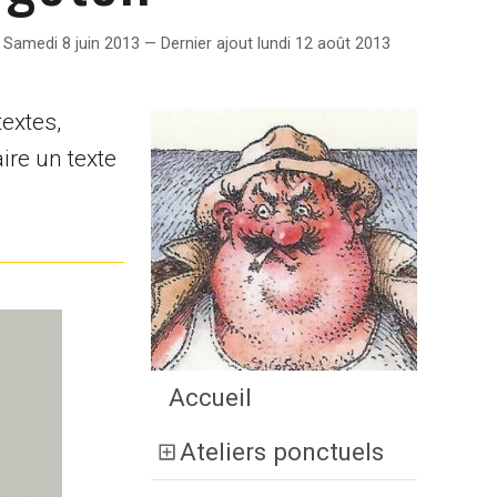
Samedi 8 juin 2013 — Dernier ajout lundi 12 août 2013
textes,
ire un texte
Accueil
Ateliers ponctuels