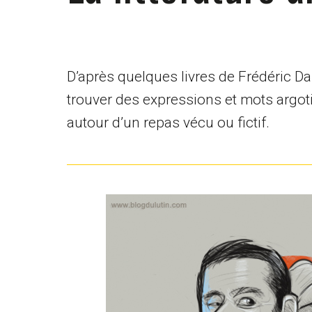
D’après quelques livres de Frédéric Da
trouver des expressions et mots argoti
autour d’un repas vécu ou fictif.