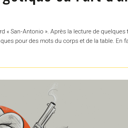
rd « San-Antonio ». Après la lecture de quelques 
ques pour des mots du corps et de la table. En fa