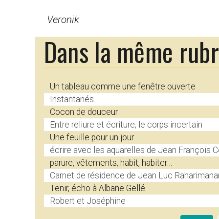
Veronik
Dans la même rub
Un tableau comme une fenêtre ouverte
Instantanés
Cocon de douceur
Entre reliure et écriture, le corps incertain
Une feuille pour un jour
écrire avec les aquarelles de Jean François 
parure, vêtements, habit, habiter…
Carnet de résidence de Jean Luc Raharimanan
Tenir, écho à Albane Gellé
Robert et Joséphine