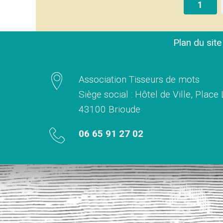
1
Plan du sit
Association Tisseurs de mots
Siège social : Hôtel de Ville, Place
43100 Brioude
06 65 91 27 02