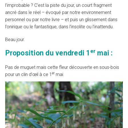
l’improbable ? C’est la piste du jour, un court fragment
ancré dans le réel – évoqué par notre environnement
personnel ou par notre livre – et puis un glissement dans
l’onirique ou le fantastique, dans l’insolite ou l’inattendu.
Beau jour.
er
Proposition du vendredi 1
mai :
Pas de muguet mais cette fleur découverte en sous-bois
er
pour un clin d’œil à ce 1
mai.