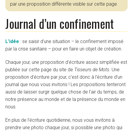
par une proposition différente visible sur cette page.
Journal d’un confinement
L’idée
: se saisir d’une situation – le confinement imposé
par la crise sanitaire – pour en faire un objet de création.
Chaque jour, une proposition d’écriture assez simplifiée est
publiée sur cette page du site de
Tisseurs de Mots
. Une
proposition d’écriture par jour, c’est donc à l’écriture d’un
journal que nous vous invitons ! Les propositions tenteront
aussi de laisser surgir quelque chose de l’air du temps, de
notre présence au monde et de la présence du monde en
nous.
En plus de l’écriture quotidienne, nous vous invitons à
prendre une photo chaque jour, si possible une photo qui