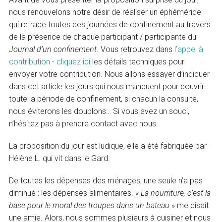
nous renouvelons notre désir de réaliser un éphéméride
qui retrace toutes ces journées de confinement au travers
de la présence de chaque participant / participante du
Journal d’un confinement
. Vous retrouvez dans
l’appel à
contribution - cliquez ici
les détails techniques pour
envoyer votre contribution. Nous allons essayer d’indiquer
dans cet article les jours qui nous manquent pour couvrir
toute la période de confinement, si chacun la consulte,
nous éviterons les doublons… Si vous avez un souci,
n’hésitez pas à prendre contact avec nous.
La proposition du jour est ludique, elle a été fabriquée par
Hélène L. qui vit dans le Gard.
De toutes les dépenses des ménages, une seule n’a pas
diminué : les dépenses alimentaires. «
La nourriture, c’est la
base pour le moral des troupes dans un bateau
» me disait
une amie. Alors, nous sommes plusieurs à cuisiner et nous