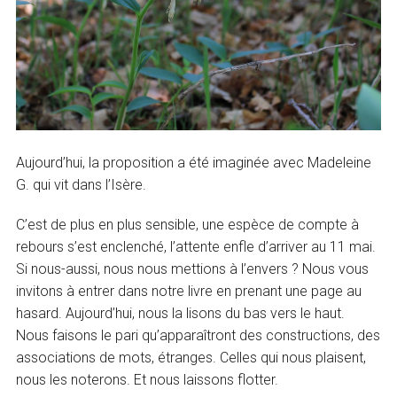
Aujourd’hui, la proposition a été imaginée avec Madeleine
G. qui vit dans l’Isère.
C’est de plus en plus sensible, une espèce de compte à
rebours s’est enclenché, l’attente enfle d’arriver au 11 mai.
Si nous-aussi, nous nous mettions à l’envers ? Nous vous
invitons à entrer dans notre livre en prenant une page au
hasard. Aujourd’hui, nous la lisons du bas vers le haut.
Nous faisons le pari qu’apparaîtront des constructions, des
associations de mots, étranges. Celles qui nous plaisent,
nous les noterons. Et nous laissons flotter.