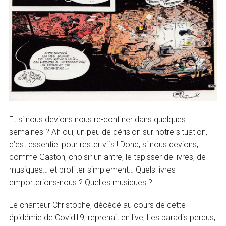
Et si nous devions nous re-confiner dans quelques
semaines ? Ah oui, un peu de dérision sur notre situation,
c’est essentiel pour rester vifs ! Donc, si nous devions,
comme Gaston, choisir un antre, le tapisser de livres, de
musiques… et profiter simplement… Quels livres
emporterions-nous ? Quelles musiques ?
Le chanteur Christophe, décédé au cours de cette
épidémie de Covid19, reprenait en live, Les paradis perdus,