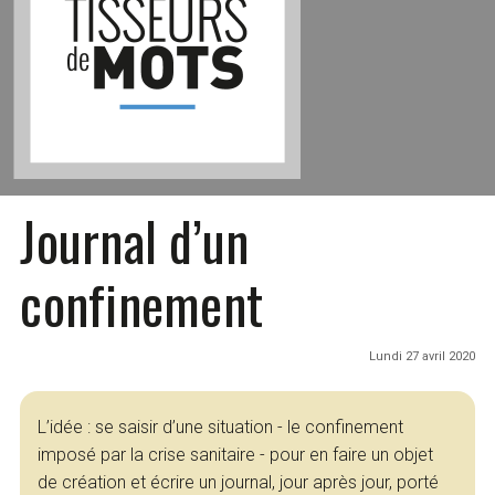
Journal d’un
confinement
Lundi 27 avril 2020
L’idée : se saisir d’une situation - le confinement
imposé par la crise sanitaire - pour en faire un objet
de création et écrire un journal, jour après jour, porté