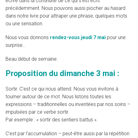
écrire dans la continuité de ce qui s’est écrit
précédemment. Nous pouvons aussi piocher au hasard
dans notre livre pour attraper une phrase, quelques mots
ou une sensation.
Nous vous donnons
rendez-vous jeudi 7 mai
pour une
surprise…
Beau début de semaine.
Proposition du dimanche 3 mai :
Sortir. C’est ce qui nous attend. Nous vous invitons à
tourner autour de ce mot. Nous listons toutes les
expressions – traditionnelles ou inventées par nos soins –
impulsées par ce verbe sortir.
Par exemple : « sortir des sentiers battus ».
C’est par l’accumulation – peut-être aussi par la répétition