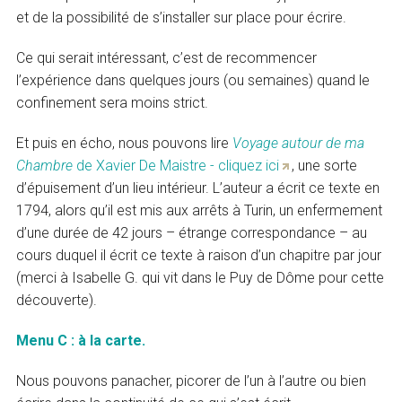
et de la possibilité de s’installer sur place pour écrire.
Ce qui serait intéressant, c’est de recommencer
l’expérience dans quelques jours (ou semaines) quand le
confinement sera moins strict.
Et puis en écho, nous pouvons lire
Voyage autour de ma
Chambre
de Xavier De Maistre - cliquez ici
, une sorte
d’épuisement d’un lieu intérieur. L’auteur a écrit ce texte en
1794, alors qu’il est mis aux arrêts à Turin, un enfermement
d’une durée de 42 jours – étrange correspondance – au
cours duquel il écrit ce texte à raison d’un chapitre par jour
(merci à Isabelle G. qui vit dans le Puy de Dôme pour cette
découverte).
Menu C : à la carte.
Nous pouvons panacher, picorer de l’un à l’autre ou bien