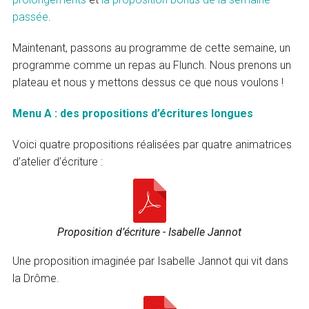
passée
.
Maintenant, passons au programme de cette semaine, un
programme comme un repas au Flunch. Nous prenons un
plateau et nous y mettons dessus ce que nous voulons !
Menu A : des propositions d’écritures longues
Voici quatre propositions réalisées par quatre animatrices
d’atelier d’écriture :
Proposition d’écriture - Isabelle Jannot
Une proposition imaginée par Isabelle Jannot qui vit dans
la Drôme.