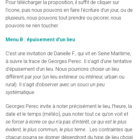
Pour télécharger la proposition, il suffit de cliquer sur
l’icone, puis nous pouvons en faire l’écriture d’un jour, ou de
plusieurs, nous pouvons tout prendre ou picorer, nous
pouvons ne rien toucher.
Menu B : épuisement d’un lieu
C’est une invitation de Danielle F., qui vit en Seine Maritime,
à suivre la trace de Georges Perec. Il s’agit d’une tentative
d’épuisement d’un lieu. Nous pourrions choisir un lieu
différent par jour (un lieu extérieur ou intérieur, urbain ou
rural). Il s’agit d’observer
avec un souci un peu
systématique
.
Georges Perec invite à noter précisément le lieu, l’heure, la
date et le temps (météo), puis noter tout ce qu’on voit et
se forcer à écrire ce qui n’a pas d’intérêt, ce qui est le plus
évident, le plus commun, le plus terne
… Les contraintes que
chacun pourra se donner dépendront du type de lieu choisi