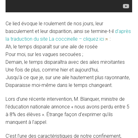
Ce lied évoque le roulement de nos jours, leur
basculement et leur disparition, ainsi se termine-t-il
d’après
la traduction du site La coccinelle – cliquez ici
:
Ah, le temps disparaît sur une aile de rosée
Pour moi, sur les vagues secouées ;
Demain, le temps disparaîtra avec des ailes miroitantes
Une fois de plus, comme hier et aujourd’hui,
Jusqu’à ce que je, sur une aile hautement plus rayonnante,
Disparaisse moi-même dans le temps changeant.
Lors d’une récente intervention, M. Blanquer, ministre de
l’éducation nationale annonce « nous avons perdu entre 5
à 8% des élèves ». Étrange façon d’exprimer qu’ils
manquent à l’appel.
C’est l’une des caractéristiques de notre confinement,