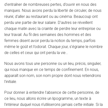
d’entraîner de nombreuses pertes, d’ouvrir en nous des
manques. Nous avons perdu la liberté de circuler, de nous
réunir, d’aller au restaurant ou au cinéma. Beaucoup ont
perdu une partie de leur salaire. D’autres se réveillent
chaque matin avec la crainte de perdre leur entreprise ou
leur travail. Au fil des semaines des hommes et des
femmes disent avoir perdu la notion du temps, parfois
même le goût et l’odorat. Chaque jour, s’égraine le nombre
de celles et ceux qui ont perdu la vie…
Nous avons tous une personne ou un lieu, précis, singulier,
qui nous manque en ce temps de confinement. En nous,
apparaît son nom, son nom propre dont nous retiendrons
l’initiale.
Pour donner à entendre l’absence de cette personne, de
ce lieu, nous allons écrire un lipogramme, un texte à
l’intérieur duquel nous n’utiliserons jamais cette initiale. Si la