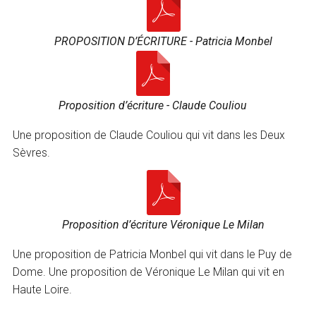
PROPOSITION D’ÉCRITURE - Patricia Monbel
Proposition d’écriture - Claude Couliou
Une proposition de Claude Couliou qui vit dans les Deux
Sèvres.
Proposition d’écriture Véronique Le Milan
Une proposition de Patricia Monbel qui vit dans le Puy de
Dome. Une proposition de Véronique Le Milan qui vit en
Haute Loire.