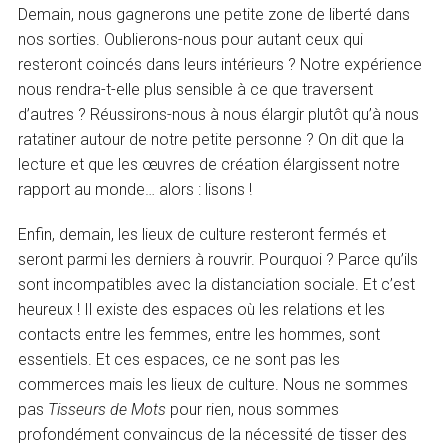
Demain, nous gagnerons une petite zone de liberté dans
nos sorties. Oublierons-nous pour autant ceux qui
resteront coincés dans leurs intérieurs ? Notre expérience
nous rendra-t-elle plus sensible à ce que traversent
d’autres ? Réussirons-nous à nous élargir plutôt qu’à nous
ratatiner autour de notre petite personne ? On dit que la
lecture et que les œuvres de création élargissent notre
rapport au monde… alors : lisons !
Enfin, demain, les lieux de culture resteront fermés et
seront parmi les derniers à rouvrir. Pourquoi ? Parce qu’ils
sont incompatibles avec la distanciation sociale. Et c’est
heureux ! Il existe des espaces où les relations et les
contacts entre les femmes, entre les hommes, sont
essentiels. Et ces espaces, ce ne sont pas les
commerces mais les lieux de culture. Nous ne sommes
pas
Tisseurs de Mots
pour rien, nous sommes
profondément convaincus de la nécessité de tisser des