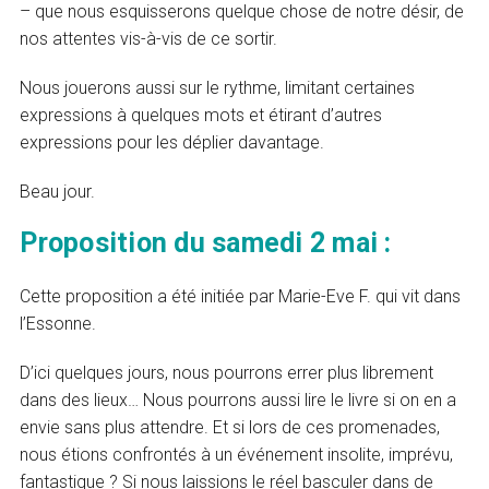
– que nous esquisserons quelque chose de notre désir, de
nos attentes vis-à-vis de ce sortir.
Nous jouerons aussi sur le rythme, limitant certaines
expressions à quelques mots et étirant d’autres
expressions pour les déplier davantage.
Beau jour.
Proposition du samedi 2 mai :
Cette proposition a été initiée par Marie-Eve F. qui vit dans
l’Essonne.
D’ici quelques jours, nous pourrons errer plus librement
dans des lieux… Nous pourrons aussi lire le livre si on en a
envie sans plus attendre. Et si lors de ces promenades,
nous étions confrontés à un événement insolite, imprévu,
fantastique ? Si nous laissions le réel basculer dans de