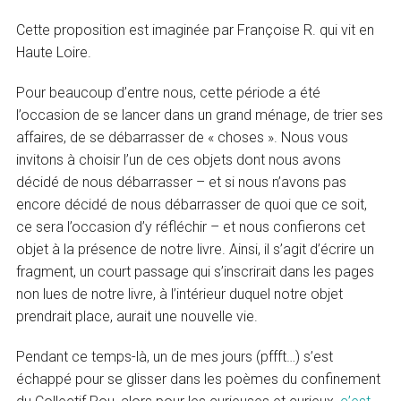
Cette proposition est imaginée par Françoise R. qui vit en
Haute Loire.
Pour beaucoup d’entre nous, cette période a été
l’occasion de se lancer dans un grand ménage, de trier ses
affaires, de se débarrasser de « choses ». Nous vous
invitons à choisir l’un de ces objets dont nous avons
décidé de nous débarrasser – et si nous n’avons pas
encore décidé de nous débarrasser de quoi que ce soit,
ce sera l’occasion d’y réfléchir – et nous confierons cet
objet à la présence de notre livre. Ainsi, il s’agit d’écrire un
fragment, un court passage qui s’inscrirait dans les pages
non lues de notre livre, à l’intérieur duquel notre objet
prendrait place, aurait une nouvelle vie.
Pendant ce temps-là, un de mes jours (pffft…) s’est
échappé pour se glisser dans les poèmes du confinement