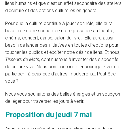
liens humains et que c’est un effet secondaire des ateliers
d’écriture et des actions culturelles en général.
Pour que la culture continue à jouer son rôle, elle aura
besoin de notre soutien, de notre présence au théâtre,
cinéma, concert, danse, salon du livre… Elle aura aussi
besoin de lancer des initiatives en toutes directions pour
toucher les publics et exciter notre désir de liens. Et nous,
Tisseurs de Mots
, continuerons à inventer des dispositifs
de culture vive. Nous continuerons à encourager - voire à
participer - à ceux que d’autres impulserons… Peut-être
vous ?
Nous vous souhaitons des belles énergies et un soupçon
de léger pour traverser les jours à venir.
Proposition du jeudi 7 mai
Avant de vous présenter la proposition surprise du jour,