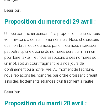
Beau jour.
Proposition du mercredi 29 avril :
Un peu comme un pendant à la proposition de lundi, nous
vous invitons à écrire un « numéraire ». Nous choisissons
des nombres, ceux qui nous parlent, qui nous intéressent –
peut-être qu’une dizaine de nombres serait un minimum
pour faire texte – et nous associons à ces nombres soit
un mot, soit un court fragment lié à nos jours de
confinement ou à notre livre. Au moment de l’écriture,
nous replaçons les nombres par ordre croissant, créant
ainsi des frottements étranges d’un fragment à l’autre.
Beau jour.
Proposition du mardi 28 avril :