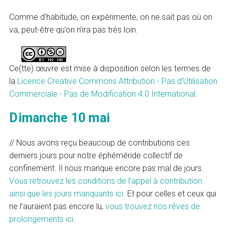
Comme d’habitude, on expérimente, on ne sait pas où on
va, peut-être qu’on n’ira pas très loin.
Ce(tte) œuvre est mise à disposition selon les termes de
la
Licence Creative Commons Attribution - Pas d'Utilisation
Commerciale - Pas de Modification 4.0 International
.
Dimanche 10 mai
// Nous avons reçu beaucoup de contributions ces
derniers jours pour notre éphéméride collectif de
confinement. Il nous manque encore pas mal de jours.
Vous retrouvez les conditions de l’appel à contribution
ainsi que les jours manquants ici
. Et pour celles et ceux qui
ne l’auraient pas encore lu,
vous trouvez nos rêves de
prolongements ici
.