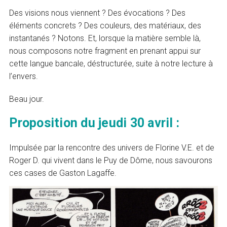
Des visions nous viennent ? Des évocations ? Des
éléments concrets ? Des couleurs, des matériaux, des
instantanés ? Notons. Et, lorsque la matière semble là,
nous composons notre fragment en prenant appui sur
cette langue bancale, déstructurée, suite à notre lecture à
l’envers.
Beau jour.
Proposition du jeudi 30 avril :
Impulsée par la rencontre des univers de Florine V.E. et de
Roger D. qui vivent dans le Puy de Dôme, nous savourons
ces cases de Gaston Lagaffe.