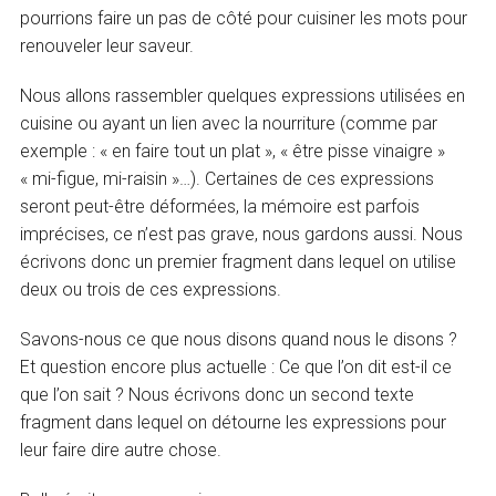
pourrions faire un pas de côté pour cuisiner les mots pour
renouveler leur saveur.
Nous allons rassembler quelques expressions utilisées en
cuisine ou ayant un lien avec la nourriture (comme par
exemple : « en faire tout un plat », « être pisse vinaigre »
« mi-figue, mi-raisin »…). Certaines de ces expressions
seront peut-être déformées, la mémoire est parfois
imprécises, ce n’est pas grave, nous gardons aussi. Nous
écrivons donc un premier fragment dans lequel on utilise
deux ou trois de ces expressions.
Savons-nous ce que nous disons quand nous le disons ?
Et question encore plus actuelle : Ce que l’on dit est-il ce
que l’on sait ? Nous écrivons donc un second texte
fragment dans lequel on détourne les expressions pour
leur faire dire autre chose.