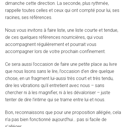
dimanche cette direction. La seconde, plus rythmée,
rappelle toutes celles et ceux qui ont compté pour lui, ses
racines, ses références.
Nous vous invitons à faire liste, une liste courte et tendue,
de ces quelques références nourricières, qui vous
accompagnent régulièrement et pourrait vous
accompagner lors de votre prochain confinement.
Ce sera aussi l’occasion de faire une petite place au livre
que nous lisons sans le lire, l’occasion d’en dire quelque
chose, en un fragment lui-aussi très court et très tendu,
dire les vibrations qu’il entretient avec nous – sans
chercher ni à les magnifier, ni à les dévaloriser – juste
tenter de dire l’intime qui se trame entre lui et nous.
Bon, reconnaissons que pour une proposition allégée, cela
n’a pas bien fonctionné aujourd’hui… pas si facile de
s’alléger.