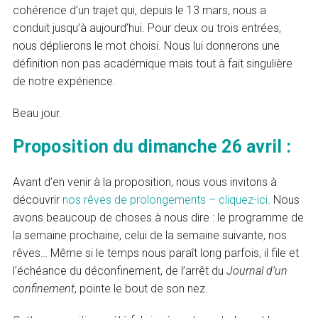
cohérence d’un trajet qui, depuis le 13 mars, nous a
conduit jusqu’à aujourd’hui. Pour deux ou trois entrées,
nous déplierons le mot choisi. Nous lui donnerons une
définition non pas académique mais tout à fait singulière
de notre expérience.
Beau jour.
Proposition du dimanche 26 avril :
Avant d’en venir à la proposition, nous vous invitons à
découvrir
nos rêves de prolongements – cliquez-ici
. Nous
avons beaucoup de choses à nous dire : le programme de
la semaine prochaine, celui de la semaine suivante, nos
rêves… Même si le temps nous paraît long parfois, il file et
l’échéance du déconfinement, de l’arrêt du
Journal d’un
confinement
, pointe le bout de son nez.