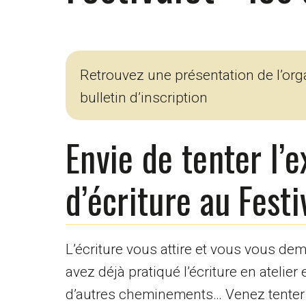
Retrouvez une présentation de l’org
bulletin d’inscription
Envie de tenter l’
d’écriture au Festi
L’écriture vous attire et vous vous d
avez déjà pratiqué l’écriture en atelie
d’autres cheminements… Venez tenter 