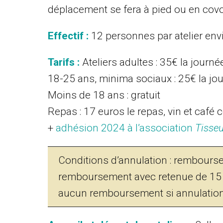
déplacement se fera à pied ou en covo
Effectif :
12 personnes par atelier env
Tarifs :
Ateliers adultes : 35€ la journée
18-25 ans, minima sociaux : 25€ la jou
Moins de 18 ans : gratuit
Repas : 17 euros le repas, vin et café 
+
adhésion 2024 à l’association
Tisse
Conditions d’annulation : rembourse
remboursement avec retenue de 15 eu
aucun remboursement si annulation