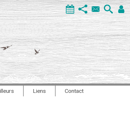
illeurs
Liens
Contact