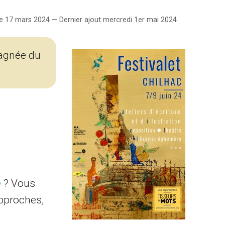
 17 mars 2024 — Dernier ajout mercredi 1er mai 2024
pagnée du
e
? Vous
approches,