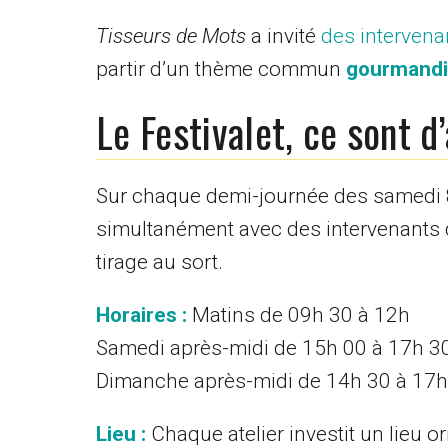
Tisseurs de Mots
a invité
des intervena
partir d’un thème commun
gourmand
Le Festivalet, ce sont d
Sur chaque demi-journée des samedi 8 e
simultanément avec des intervenants dif
tirage au sort.
Horaires :
Matins de 09h 30 à 12h
Samedi après-midi de 15h 00 à 17h 3
Dimanche après-midi de 14h 30 à 17h
Lieu :
Chaque atelier investit un lieu or