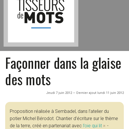
Façonner dans la glaise
des mots
Jeudi 7 juin 2012 — Dernier ajout lundi 11 juin 2012
Proposition réalisée à Sembadel, dans l’atelier du
potier Michel Bérodot. Chantier d’écriture sur le thème
de la terre, créé en partenariat avec
l’oie qui lit
-