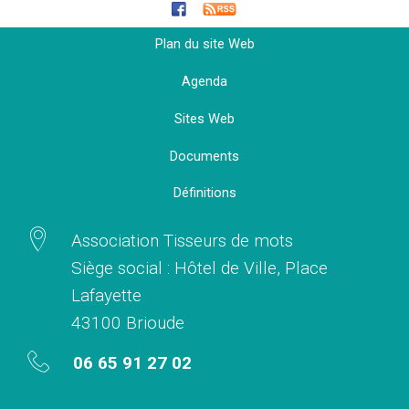
Plan du site Web
Agenda
Sites Web
Documents
Définitions
Association Tisseurs de mots
Siège social : Hôtel de Ville, Place
Lafayette
43100 Brioude
06 65 91 27 02