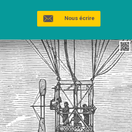
Nous écrire