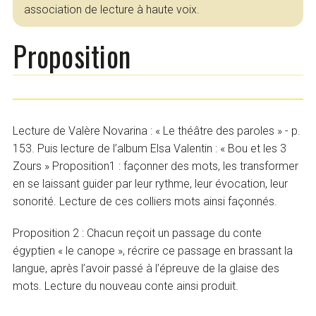
association de lecture à haute voix.
Proposition
Lecture de Valère Novarina : « Le théâtre des paroles » - p.
153. Puis lecture de l’album Elsa Valentin : « Bou et les 3
Zours » Proposition1 : façonner des mots, les transformer
en se laissant guider par leur rythme, leur évocation, leur
sonorité. Lecture de ces colliers mots ainsi façonnés.
Proposition 2 : Chacun reçoit un passage du conte
égyptien « le canope », récrire ce passage en brassant la
langue, après l’avoir passé à l’épreuve de la glaise des
mots. Lecture du nouveau conte ainsi produit.