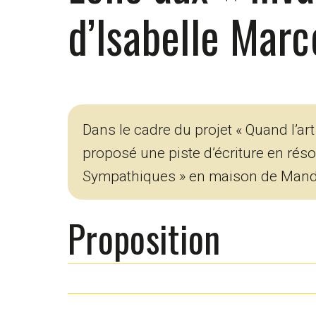
d’Isabelle Marc
Dans le cadre du projet « Quand l’ar
proposé une piste d’écriture en réso
Sympathiques » en maison de Mandr
Proposition