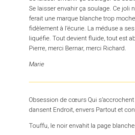
Se laisser envahir ça soulage. Ce joli n
ferait une marque blanche trop moche. L
fidèlement à l’écurie. La méduse a ses 
liquéfie. Tout devient fluide, tout est 
Pierre, merci Bernar, merci Richard.
Marie
Obsession de cœurs Qui s’accrochent et 
dansent Endroit, envers Partout et con
Touffu, le noir envahit la page blanche