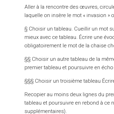
Aller à la rencontre des œuvres, circul
laquelle on insère le mot « invasion »
§ Choisir un tableau. Cueillir un mot s
mieux avec ce tableau. Écrire une évoca
obligatoirement le mot de la chaise ch
§§ Choisir un autre tableau de la même
premier tableau et poursuivre en écho
§§§ Choisir un troisième tableau Écri
Recopier au moins deux lignes du pre
tableau et poursuivre en rebond à ce 
supplémentaires).