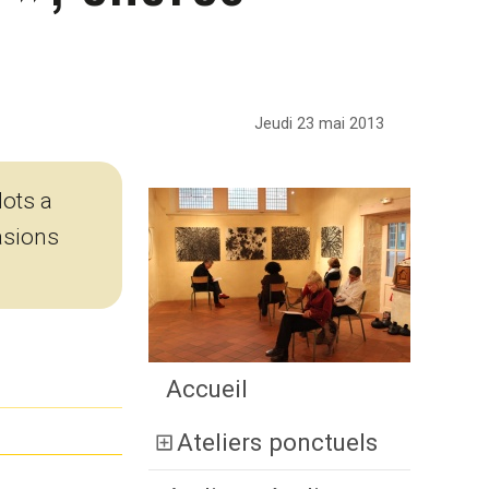
Jeudi 23 mai 2013
Mots a
asions
Accueil
Ateliers ponctuels