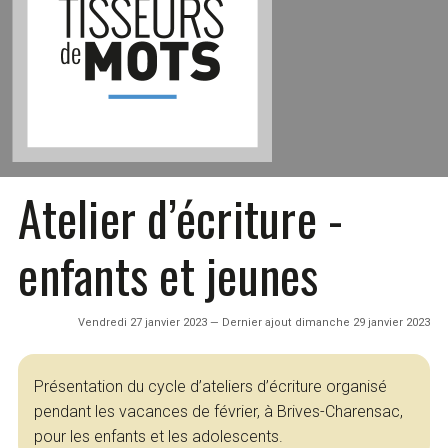
Atelier d’écriture -
enfants et jeunes
Vendredi 27 janvier 2023 — Dernier ajout dimanche 29 janvier 2023
Présentation du cycle d’ateliers d’écriture organisé
pendant les vacances de février, à Brives-Charensac,
pour les enfants et les adolescents.