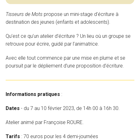
Tisseurs de Mots
propose un mini-stage d’écriture à
destination des jeunes (enfants et adolescents).
Qu’est ce qu’un atelier d’écriture ? Un lieu où un groupe se
retrouve pour écrire, guidé par l’animatrice.
Avec elle tout commence par une mise en plume et se
poursuit par le dépliement d’une proposition d’écriture.
Informations pratiques
:
Dates
- du 7 au 10 février 2023, de 14h 00 à 16h 30.
Atelier animé par Françoise ROURE.
Tarifs
: 70 euros pour les 4 demi-journées