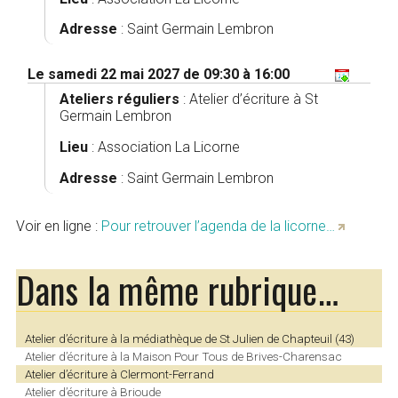
Adresse
: Saint Germain Lembron
Le samedi 22 mai 2027 de 09:30 à 16:00
Ateliers réguliers
:
Atelier d’écriture à St
Germain Lembron
Lieu
: Association La Licorne
Adresse
: Saint Germain Lembron
Voir en ligne :
Pour retrouver l’agenda de la licorne…
Dans la même rubrique…
Atelier d’écriture à la médiathèque de St Julien de Chapteuil (43)
Atelier d’écriture à la Maison Pour Tous de Brives-Charensac
Atelier d’écriture à Clermont-Ferrand
Atelier d’écriture à Brioude