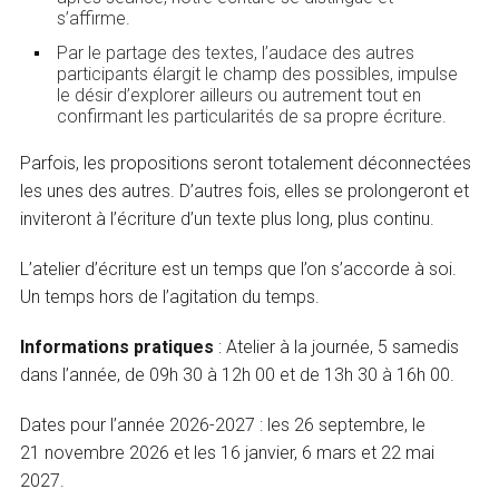
s’affirme.
Par le partage des textes, l’audace des autres
participants élargit le champ des possibles, impulse
le désir d’explorer ailleurs ou autrement tout en
confirmant les particularités de sa propre écriture.
Parfois, les propositions seront totalement déconnectées
les unes des autres. D’autres fois, elles se prolongeront et
inviteront à l’écriture d’un texte plus long, plus continu.
L’atelier d’écriture est un temps que l’on s’accorde à soi.
Un temps hors de l’agitation du temps.
Informations pratiques
: Atelier à la journée, 5 samedis
dans l’année, de 09h 30 à 12h 00 et de 13h 30 à 16h 00.
Dates pour l’année 2026-2027 : les 26 septembre, le
21 novembre 2026 et les 16 janvier, 6 mars et 22 mai
2027.