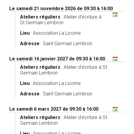
Le samedi 21 novembre 2026 de 09:30 à 16:00
Ateliers réguliers
:
Atelier d’écriture à
St Germain Lembron
Lieu
: Association La Licorne
Adresse
: Saint Germain Lembron
Le samedi 16 janvier 2027 de 09:30 à 16:00
Ateliers réguliers
:
Atelier d’écriture à St
Germain Lembron
Lieu
: Association La Licorne
Adresse
: Saint Germain Lembron
Le samedi 6 mars 2027 de 09:30 à 16:00
Ateliers réguliers
:
Atelier d’écriture à St
Germain Lembron
Lieu
: Association La Licorne