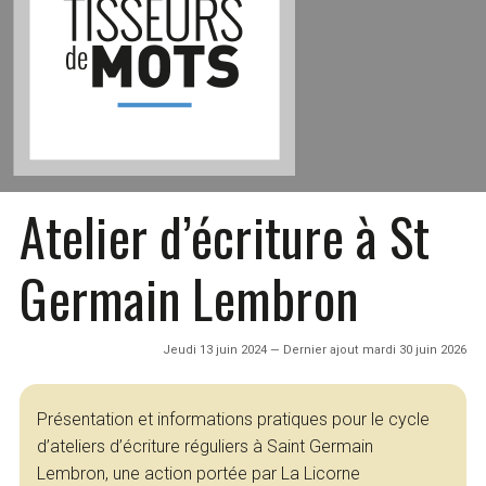
Atelier d’écriture à St
Germain Lembron
Jeudi 13 juin 2024 — Dernier ajout mardi 30 juin 2026
Présentation et informations pratiques pour le cycle
d’ateliers d’écriture réguliers à Saint Germain
Lembron, une action portée par La Licorne