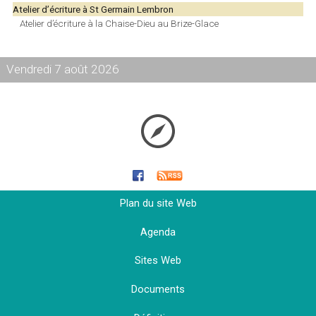
Atelier d’écriture à St Germain Lembron
Atelier d’écriture à la Chaise-Dieu au Brize-Glace
Vendredi 7 août 2026
Plan du site Web
Agenda
Sites Web
Documents