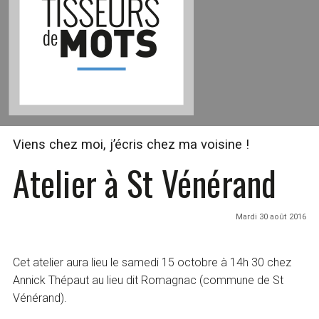
Viens chez moi, j’écris chez ma voisine !
Atelier à St Vénérand
Mardi 30 août 2016
Cet atelier aura lieu le samedi 15 octobre à 14h 30 chez
Annick Thépaut au lieu dit Romagnac (commune de St
Vénérand).