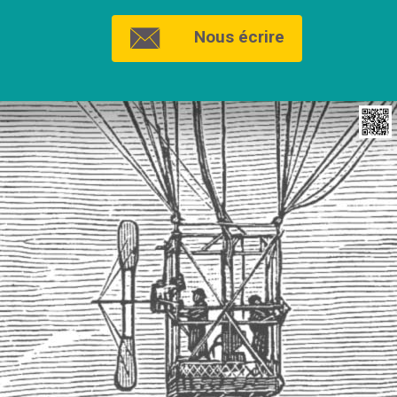
Nous écrire