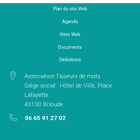
Plan du site Web
Agenda
Sites Web
Documents
Définitions
Association Tisseurs de mots
Siège social : Hôtel de Ville, Place
Lafayette
43100 Brioude
06 65 91 27 02