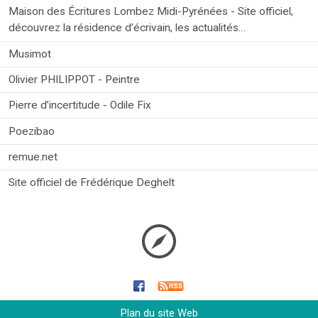
Maison des Écritures Lombez Midi-Pyrénées - Site officiel,
découvrez la résidence d’écrivain, les actualités…
Musimot
Olivier PHILIPPOT - Peintre
Pierre d’incertitude - Odile Fix
Poezibao
remue.net
Site officiel de Frédérique Deghelt
Plan du site Web