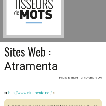
Sites Web :
Atramenta
Publié le mardi 1er novembre 2011
⇒
http://www.atramenta.net/