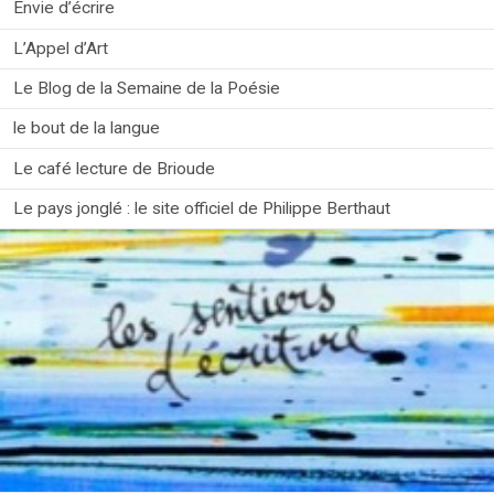
Envie d’écrire
L’Appel d’Art
Le Blog de la Semaine de la Poésie
le bout de la langue
Le café lecture de Brioude
Le pays jonglé : le site officiel de Philippe Berthaut