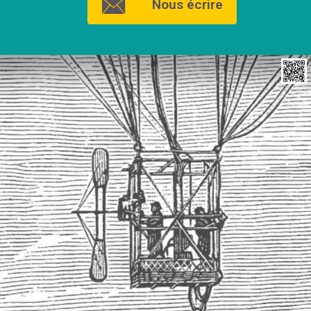
Nous écrire