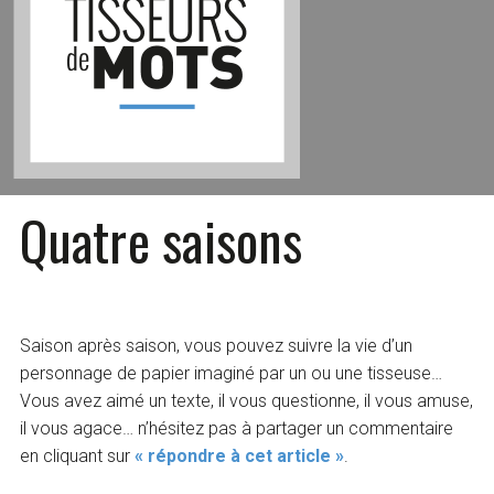
Quatre saisons
Saison après saison, vous pouvez suivre la vie d’un
personnage de papier imaginé par un ou une tisseuse…
Vous avez aimé un texte, il vous questionne, il vous amuse,
il vous agace… n’hésitez pas à partager un commentaire
en cliquant sur
« répondre à cet article »
.