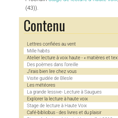
(43)).
Contenu
Lettres confiées au vent
Mille habits
Atelier lecture à voix haute - « matières et tex
Des poèmes dans l’oreille
J’irais bien lire chez vous
Visite guidée de Blesle
Les météores
La grande lessive- Lecture à Saugues
Explorer la lecture à haute voix
Stage de lecture à Haute Voix
Café-bibliobus - des livres et du plaisir