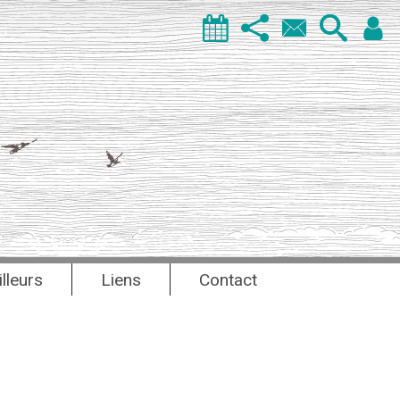
illeurs
Liens
Contact