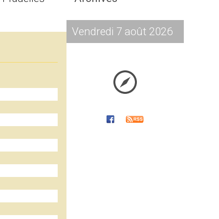
Vendredi 7 août 2026