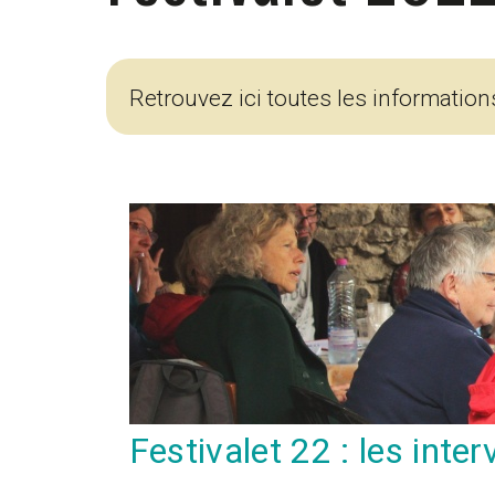
Retrouvez ici toutes les informations
Festivalet 22 : les inter