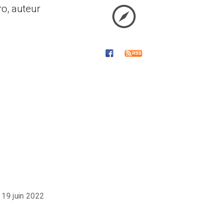
ro, auteur
19 juin 2022