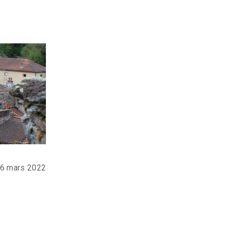
16 mars 2022