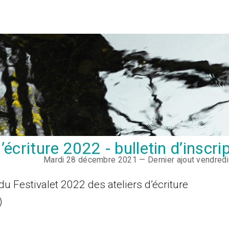
’écriture 2022 - bulletin d’inscri
Mardi 28 décembre 2021 — Dernier ajout vendredi
du Festivalet 2022 des ateliers d’écriture
)