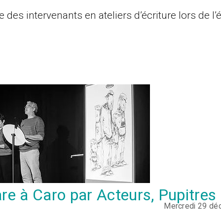
 des intervenants en ateliers d’écriture lors de l’
are à Caro par Acteurs, Pupitres
Mercredi 29 d