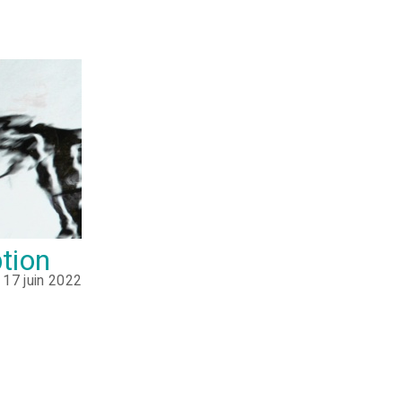
ption
 17 juin 2022