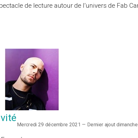
spectacle de lecture autour de l’univers de Fab Ca
vité
Mercredi 29 décembre 2021 — Dernier ajout dimanche 