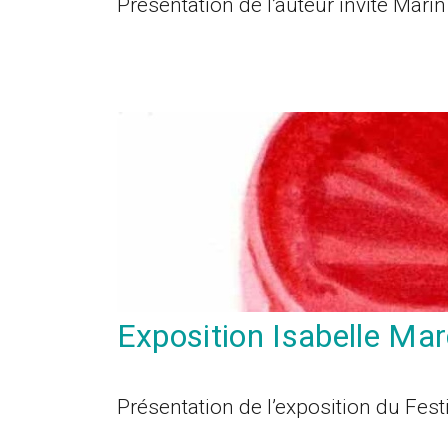
Présentation de l’auteur invité Mar
Exposition Isabelle Mar
Présentation de l’exposition du Fest