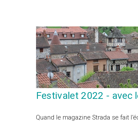
Festivalet 2022 - avec
Quand le magazine Strada se fait l’éc