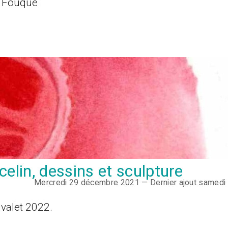
in Fouqué
celin, dessins et sculpture
Mercredi 29 décembre 2021 — Dernier ajout samedi
ivalet 2022.