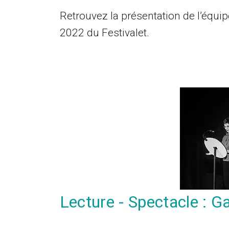
Retrouvez la présentation de l’équipe
2022 du Festivalet.
Lecture - Spectacle : G