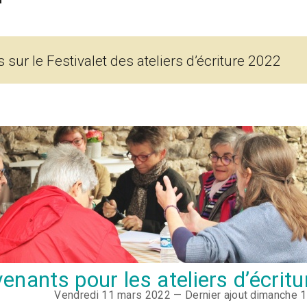
 sur le Festivalet des ateliers d’écriture 2022
venants pour les ateliers d’écritu
Vendredi 11 mars 2022 — Dernier ajout dimanche 