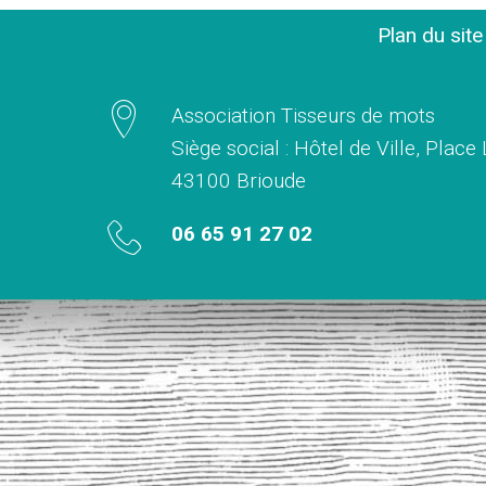
Plan du sit
Association Tisseurs de mots
Siège social : Hôtel de Ville, Place
43100 Brioude
06 65 91 27 02