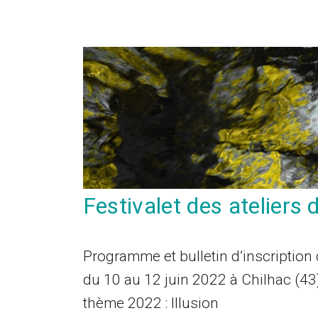
Festivalet des ateliers d
Programme et bulletin d’inscription 
du 10 au 12 juin 2022 à Chilhac (43
thème 2022 : Illusion