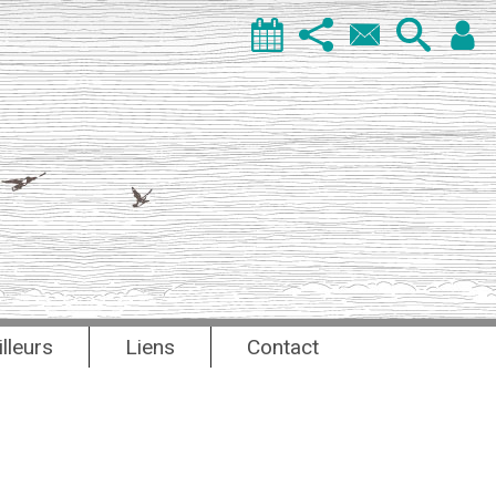
illeurs
Liens
Contact