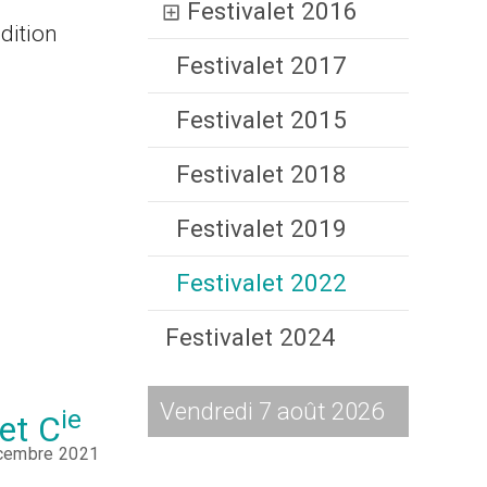
Festivalet 2016
édition
Festivalet 2017
Festivalet 2015
Festivalet 2018
Festivalet 2019
Festivalet 2022
Festivalet 2024
Vendredi 7 août 2026
ie
 et C
écembre 2021