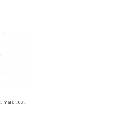
 5 mars 2022