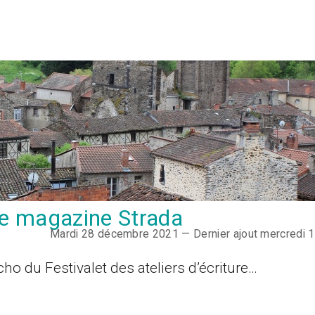
 le magazine Strada
Mardi 28 décembre 2021 — Dernier ajout mercredi 
ho du Festivalet des ateliers d’écriture…