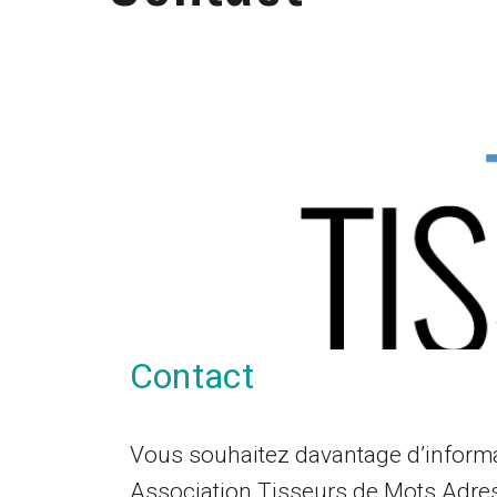
Contact
Vous souhaitez davantage d’informa
Association Tisseurs de Mots Adres