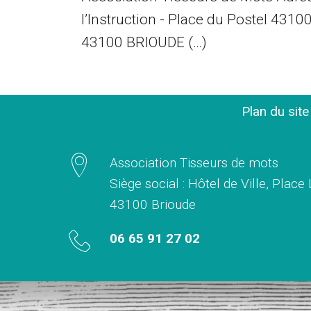
l’Instruction - Place du Postel 43100
43100 BRIOUDE (…)
Plan du sit
Association Tisseurs de mots
Siège social : Hôtel de Ville, Place
43100 Brioude
06 65 91 27 02