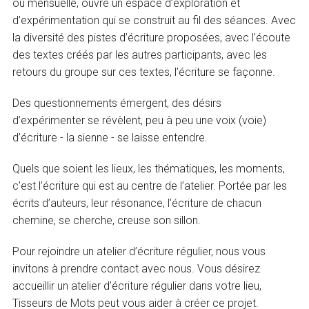
ou mensuelle, ouvre un espace d’exploration et
d’expérimentation qui se construit au fil des séances. Avec
la diversité des pistes d’écriture proposées, avec l’écoute
des textes créés par les autres participants, avec les
retours du groupe sur ces textes, l’écriture se façonne.
Des questionnements émergent, des désirs
d’expérimenter se révèlent, peu à peu une voix (voie)
d’écriture - la sienne - se laisse entendre.
Quels que soient les lieux, les thématiques, les moments,
c’est l’écriture qui est au centre de l’atelier. Portée par les
écrits d’auteurs, leur résonance, l’écriture de chacun
chemine, se cherche, creuse son sillon.
Pour rejoindre un atelier d’écriture régulier, nous vous
invitons à prendre contact avec nous. Vous désirez
accueillir un atelier d’écriture régulier dans votre lieu,
Tisseurs de Mots peut vous aider à créer ce projet.