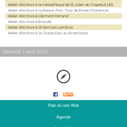
Atelier d’écriture à la médiathèque de St Julien de Chapteuil (43)
Atelier d’écriture à la Maison Pour Tous de Brives-Charensac
Atelier d’écriture à Clermont-Ferrand
Atelier d’écriture à Brioude
Atelier d’écriture à St Germain Lembron
Atelier d’écriture à la Chaise-Dieu au Brize-Glace
Vendredi 7 août 2026
Plan du site Web
Agenda