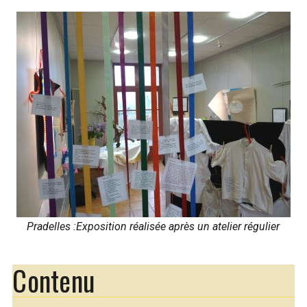
Pradelles :Exposition réalisée après un atelier régulier
Contenu