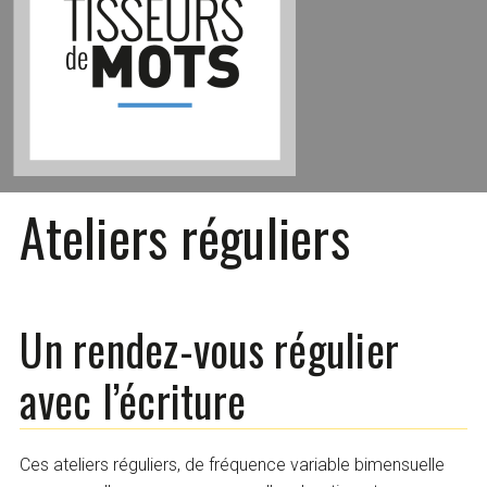
Ateliers réguliers
Un rendez-vous régulier
avec l’écriture
Ces ateliers réguliers, de fréquence variable bimensuelle